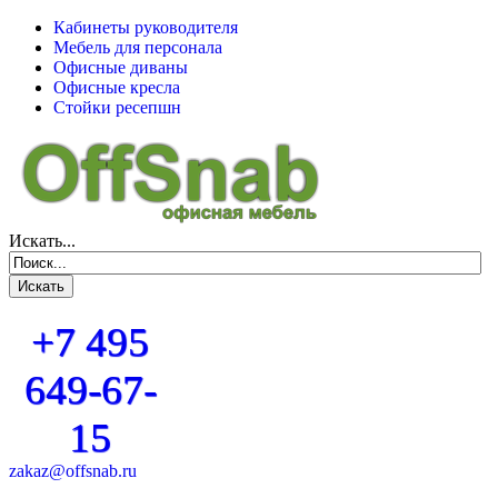
Кабинеты руководителя
Мебель для персонала
Офисные диваны
Офисные кресла
Стойки ресепшн
Искать...
+7 495
649-67-
15
zakaz@offsnab.ru