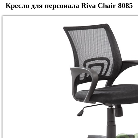
Кресло для персонала Riva Chair 8085