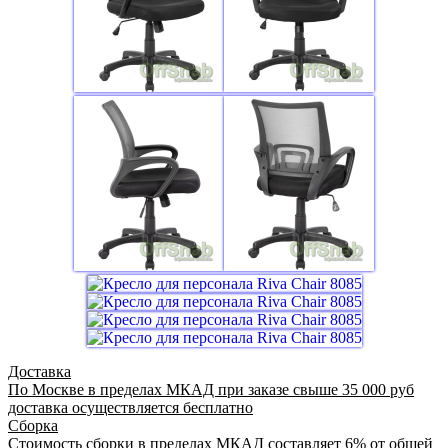
Доставка
По Москве в пределах МКАД при заказе свыше 35 000 руб
доставка осуществляется бесплатно
Сборка
Стоимость сборки в пределах МКАД составляет 6% от общей