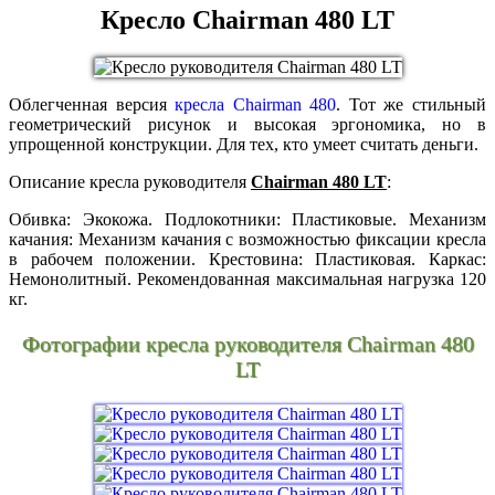
Кресло Chairman 480 LT
Облегченная версия
кресла Chairman 480
. Тот же стильный
геометрический рисунок и высокая эргономика, но в
упрощенной конструкции. Для тех, кто умеет считать деньги.
Описание кресла руководителя
Chairman 480 LT
:
Обивка: Экокожа. Подлокотники: Пластиковые. Механизм
качания: Механизм качания с возможностью фиксации кресла
в рабочем положении. Крестовина: Пластиковая. Каркас:
Немонолитный. Рекомендованная максимальная нагрузка 120
кг.
Фотографии кресла руководителя Chairman 480
LT