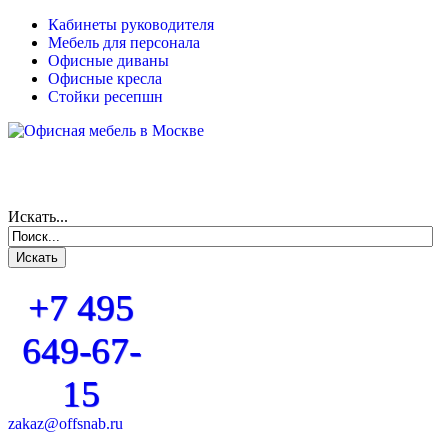
Кабинеты руководителя
Мебель для персонала
Офисные диваны
Офисные кресла
Стойки ресепшн
Искать...
+7 495
649-67-
15
zakaz@offsnab.ru