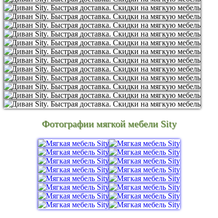
Фотографии мягкой мебели Sity