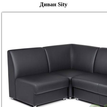
Диван Sity