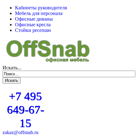
Кабинеты руководителя
Мебель для персонала
Офисные диваны
Офисные кресла
Стойки ресепшн
Искать...
+7 495
649-67-
15
zakaz@offsnab.ru