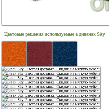
Цветовые решения используемые в диванах Sity