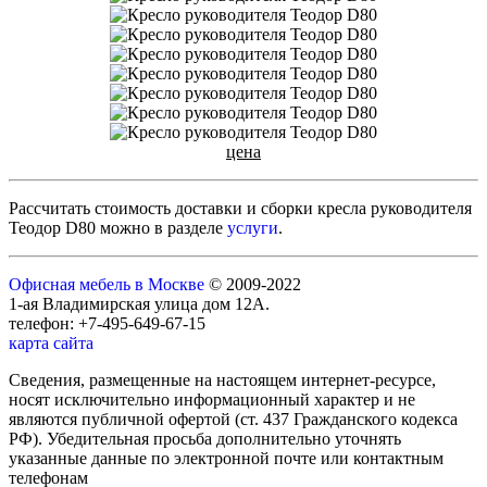
цена
Рассчитать стоимость доставки и сборки кресла руководителя
Теодор D80 можно в разделе
услуги
.
Офисная мебель в Москве
© 2009-2022
1-ая Владимирская улица дом 12А.
телефон: +7-495-649-67-15
карта сайта
Сведения, размещенные на настоящем интернет-ресурсе,
носят исключительно информационный характер и не
являются публичной офертой (ст. 437 Гражданского кодекса
РФ). Убедительная просьба дополнительно уточнять
указанные данные по электронной почте или контактным
телефонам