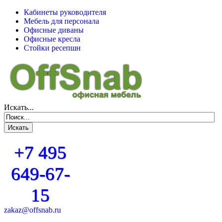
Кабинеты руководителя
Мебель для персонала
Офисные диваны
Офисные кресла
Стойки ресепшн
Искать...
+7 495
649-67-
15
zakaz@offsnab.ru