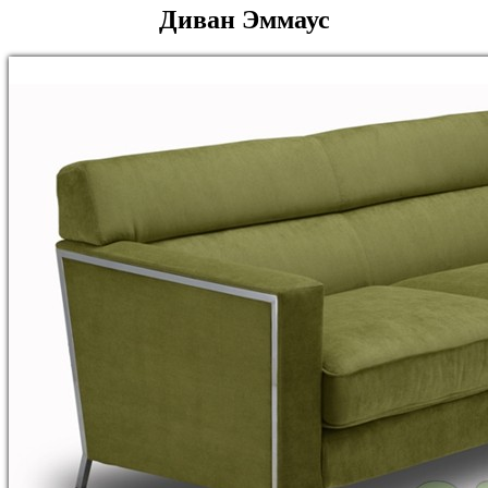
Диван Эммаус