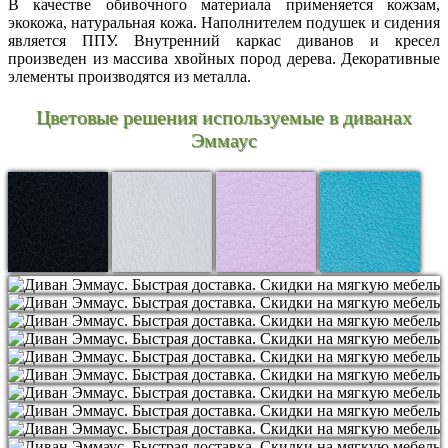
В качестве обивочного материала применяется кожзам,
экокожа, натуральная кожа. Наполнителем подушек и сидения
является ППУ. Внутренний каркас диванов и кресел
произведен из массива хвойных пород дерева. Декоративные
элементы производятся из металла.
Цветовые решения используемые в диванах
Эммаус