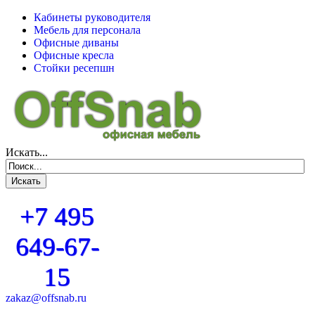
Кабинеты руководителя
Мебель для персонала
Офисные диваны
Офисные кресла
Стойки ресепшн
Искать...
+7 495
649-67-
15
zakaz@offsnab.ru