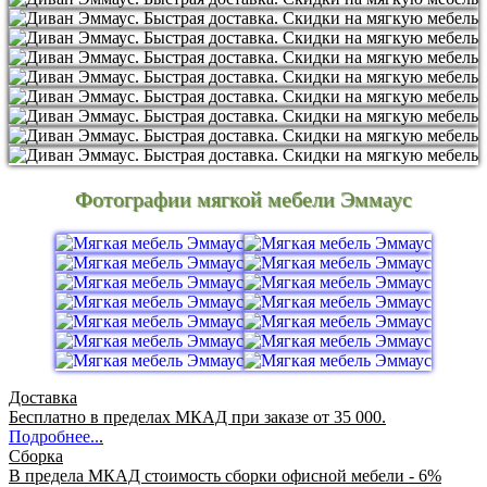
Фотографии мягкой мебели Эммаус
Доставка
Бесплатно в пределах МКАД при заказе от 35 000.
Подробнее..
.
Сборка
В предела МКАД стоимость сборки офисной мебели - 6%