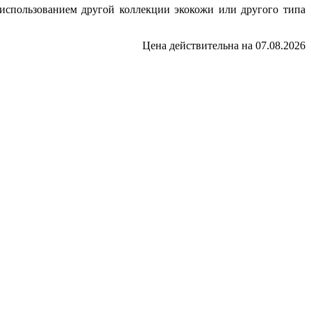
 использованием другой коллекции экокожи или другого типа
Цена действительна на 07.08.2026