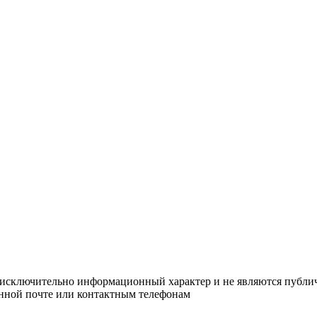
 исключительно информационный характер и не являются публичн
онной почте или контактным телефонам