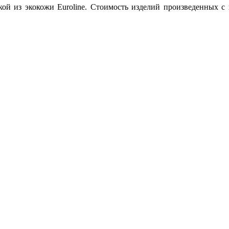
вкой из экокожи Euroline. Стоимость изделий произведенных с