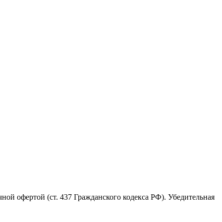
ой офертой (ст. 437 Гражданского кодекса РФ). Убедительная