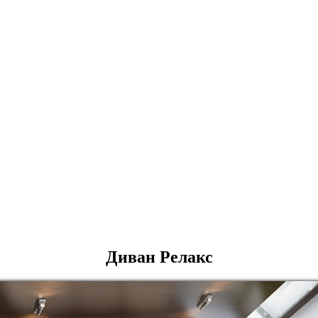
Диван Релакс