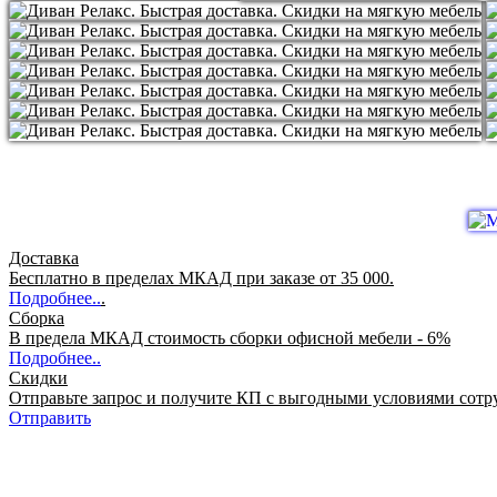
Доставка
Бесплатно в пределах МКАД при заказе от 35 000.
Подробнее..
.
Сборка
В предела МКАД стоимость сборки офисной мебели - 6%
Подробнее..
Скидки
Отправьте запрос и получите КП с выгодными условиями сотр
Отправить