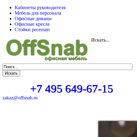
Кабинеты руководителя
Мебель для персонала
Офисные диваны
Офисные кресла
Стойки ресепшн
Искать...
+7 495 649-67-15
zakaz@offsnab.ru