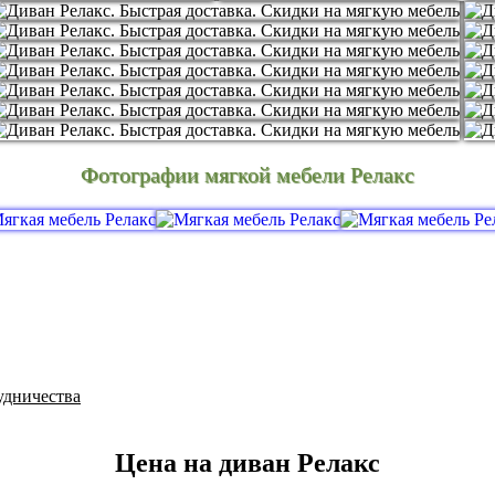
Фотографии мягкой мебели Релакс
удничества
Цена на диван Релакс