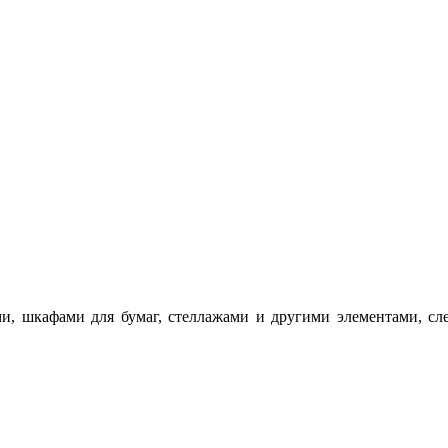
, шкафами для бумаг, стеллажами и другими элементами, сле