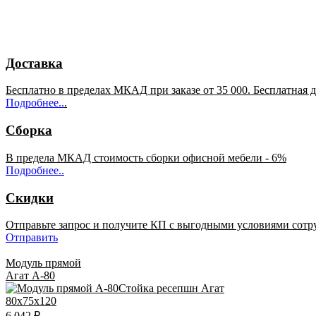
Доставка
Бесплатно в пределах МКАД при заказе от 35 000. Бесплатная 
Подробнее..
.
Сборка
В предела МКАД стоимость сборки офисной мебели - 6%
Подробнее..
Скидки
Отправьте запрос и получите КП с выгодными условиями сотр
Отправить
Модуль прямой
Агат А-80
80x75x120
6 042 ₽