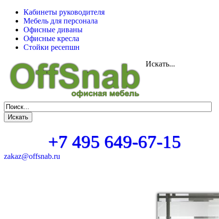
Кабинеты руководителя
Мебель для персонала
Офисные диваны
Офисные кресла
Стойки ресепшн
Искать...
+7 495 649-67-15
zakaz@offsnab.ru