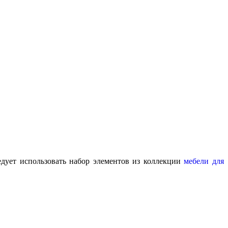
дует использовать набор элементов из коллекции
мебели для