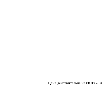
Цена действительна на 08.08.2026